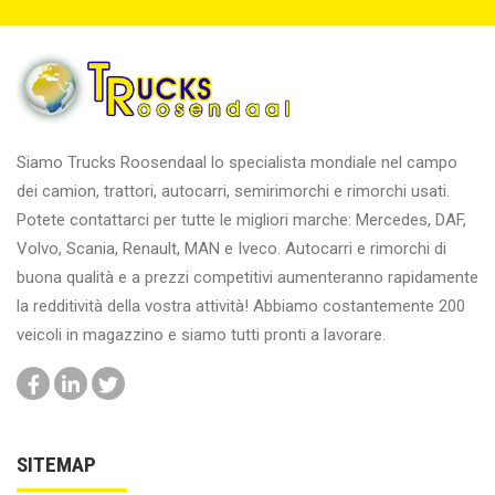
Siamo Trucks Roosendaal lo specialista mondiale nel campo
dei camion, trattori, autocarri, semirimorchi e rimorchi usati.
Potete contattarci per tutte le migliori marche: Mercedes, DAF,
Volvo, Scania, Renault, MAN e Iveco. Autocarri e rimorchi di
buona qualità e a prezzi competitivi aumenteranno rapidamente
la redditività della vostra attività! Abbiamo costantemente 200
veicoli in magazzino e siamo tutti pronti a lavorare.
SITEMAP