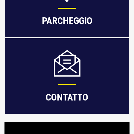
PARCHEGGIO
CONTATTO