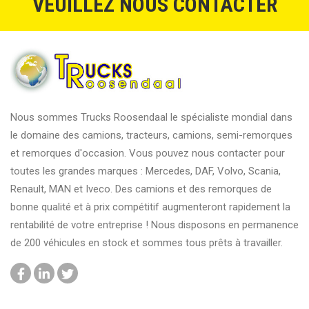
VEUILLEZ NOUS CONTACTER
Nous sommes Trucks Roosendaal le spécialiste mondial dans
le domaine des camions, tracteurs, camions, semi-remorques
et remorques d'occasion. Vous pouvez nous contacter pour
toutes les grandes marques : Mercedes, DAF, Volvo, Scania,
Renault, MAN et Iveco. Des camions et des remorques de
bonne qualité et à prix compétitif augmenteront rapidement la
rentabilité de votre entreprise ! Nous disposons en permanence
de 200 véhicules en stock et sommes tous prêts à travailler.