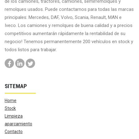
de los camiones, tractores, camiones, semirremolques y
remolques usados. Puede contactarnos para todas las marcas
principales: Mercedes, DAF, Volvo, Scania, Renault, MAN e
Iveco. Los camiones y remolques de buena calidad y a precios
competitivos aumentarán rápidamente la rentabilidad de su
negocio! Tenemos permanentemente 200 vehículos en stock y
todos listos para trabajar.
SITEMAP
Home
Stock
Limpieza
aparcamiento
Contacto