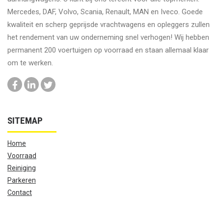
Mercedes, DAF, Volvo, Scania, Renault, MAN en Iveco. Goede
kwaliteit en scherp geprijsde vrachtwagens en opleggers zullen
het rendement van uw onderneming snel verhogen! Wij hebben
permanent 200 voertuigen op voorraad en staan allemaal klaar
om te werken.
SITEMAP
Home
Voorraad
Reiniging
Parkeren
Contact