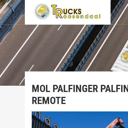
MOL
PALFINGER PALFI
REMOTE