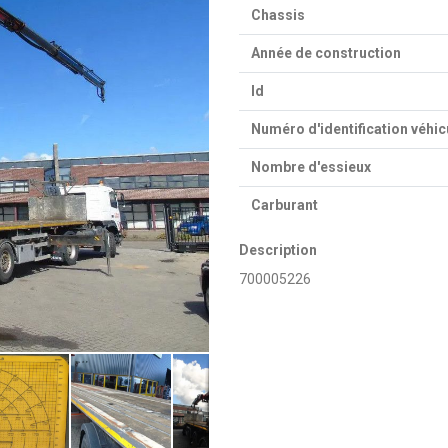
Chassis
Année de construction
Id
Numéro d'identification véhic
Nombre d'essieux
Carburant
Description
700005226