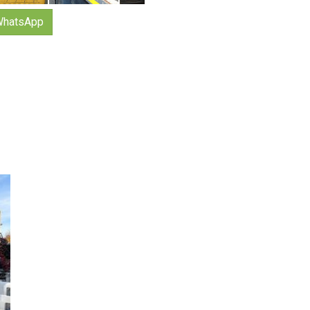
hatsApp